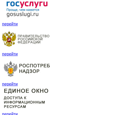
перейти
перейти
перейти
перейти