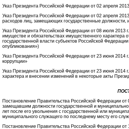
Указ Президента Российской Федерации от 02 апреля 201
Указ Президента Российской Федерации от 02 апреля 2013
расходов лиц, замещающих государственные должности, и
Указ Президента Российской Федерации от 08 июля 2013 
имуществе и обязательствах имущественного характера о
государственной власти субъектов Российской Федераци
опубликования»)
Указ Президента Российской Федерации от 23 июня 2014 
коррупции»
Указ Президента Российской Федерации от 23 июня 2014 
характера и внесении изменений в некоторые акты Президе
ПОС
Постановление Правительства Российской Федерации от 0
замещавшим должности государственной и муниципальной
лет после его увольнения с государственной или муницип
муниципального служащего по последнему месту его слу
Постановление Правительства Российской Федерации от 1