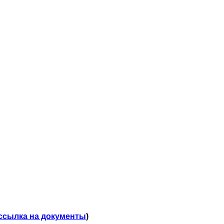
ссылка на документы
)