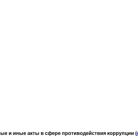
е и иные акты в сфере противодействия коррупции (