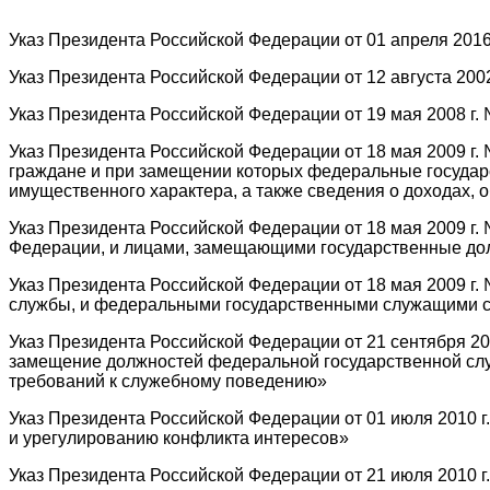
Указ Президента Российской Федерации от 01 апреля 201
Указ Президента Российской Федерации от 12 августа 20
Указ Президента Российской Федерации от 19 мая 2008 г
Указ Президента Российской Федерации от 18 мая 2009 г
граждане и при замещении которых федеральные государс
имущественного характера, а также сведения о доходах, 
Указ Президента Российской Федерации от 18 мая 2009 г
Федерации, и лицами, замещающими государственные дол
Указ Президента Российской Федерации от 18 мая 2009 
службы, и федеральными государственными служащими св
Указ Президента Российской Федерации от 21 сентября 2
замещение должностей федеральной государственной с
требований к служебному поведению»
Указ Президента Российской Федерации от 01 июля 2010
и урегулированию конфликта интересов»
Указ Президента Российской Федерации от 21 июля 2010 