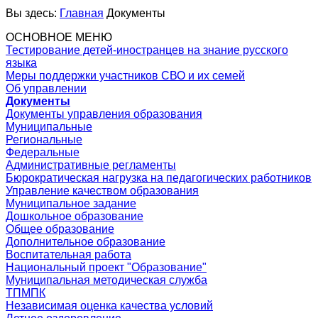
Вы здесь:
Главная
Документы
ОСНОВНОЕ МЕНЮ
Тестирование детей-иностранцев на знание русского
языка
Меры поддержки участников СВО и их семей
Об управлении
Документы
Документы управления образования
Муниципальные
Региональные
Федеральные
Административные регламенты
Бюрократическая нагрузка на педагогических работников
Управление качеством образования
Муниципальное задание
Дошкольное образование
Общее образование
Дополнительное образование
Воспитательная работа
Национальный проект "Образование"
Муниципальная методическая служба
ТПМПК
Независимая оценка качества условий