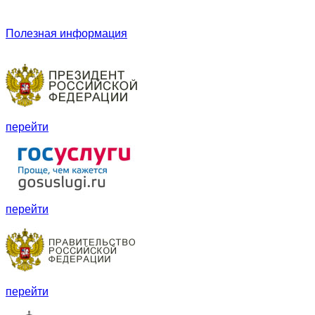
Полезная информация
перейти
перейти
перейти