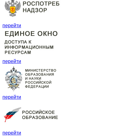
перейти
перейти
перейти
перейти