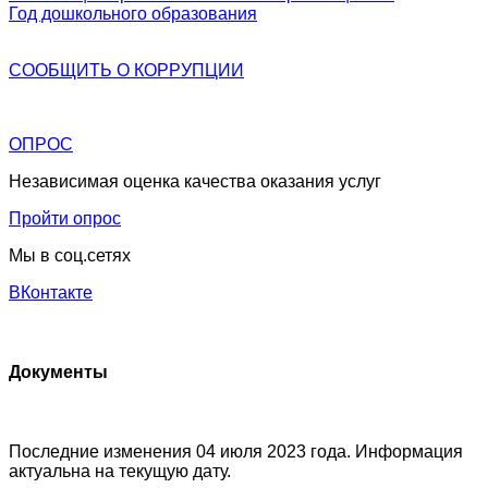
Год дошкольного образования
СООБЩИТЬ О
КОРРУПЦИИ
ОПРОС
Независимая оценка качества оказания услуг
Пройти опрос
Мы в соц.сетях
ВКонтакте
Документы
Последние изменения 04 июля 2023 года. Информация
актуальна на текущую дату.